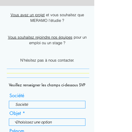
Vous avez un projet
et vous souhaitez que
MERAMO l'étudie ?
Vous souhaitez rejoindre nos équipes
pour un
emploi ou un stage ?
N’hésitez p
as à nous contacter.
Veuillez renseigner les champs ci-dessous SVP
Société
Objet
Prénom