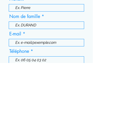
Nom de famille
E-mail
Téléphone
Message
Envoyer